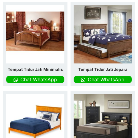
Tempat Tidur Jati Minimalis
Tempat Tidur Jati Jepara
Chat WhatsApp
Chat WhatsApp