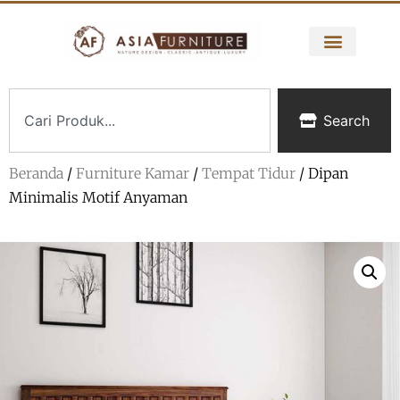
Search
Beranda
/
Furniture Kamar
/
Tempat Tidur
/ Dipan
Minimalis Motif Anyaman