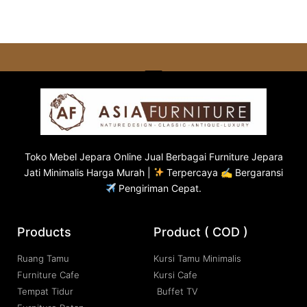
Toko
Mebel Jepara
Online Jual Berbagai Furniture Jepara
Jati Minimalis Harga Murah |
Terpercaya ✍ Bergaransi
Pengiriman Cepat.
Products
Product ( COD )
Ruang Tamu
Kursi Tamu Minimalis
Furniture Cafe
Kursi Cafe
Tempat Tidur
Buffet TV