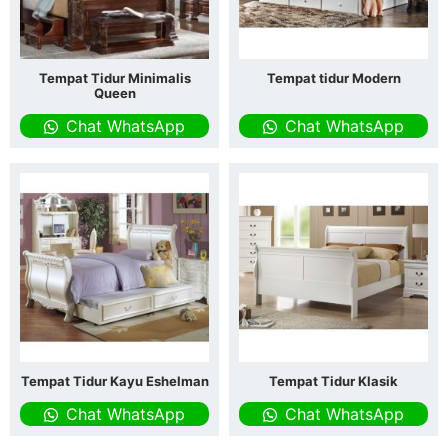
Tempat Tidur Minimalis
Tempat tidur Modern
Queen
Chat WhatsApp
Chat WhatsApp
Tempat Tidur Kayu Eshelman
Tempat Tidur Klasik
Chat WhatsApp
Chat WhatsApp