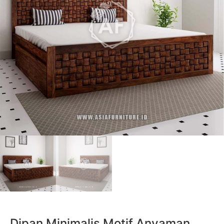
Dipan Minimalis Motif Anyaman