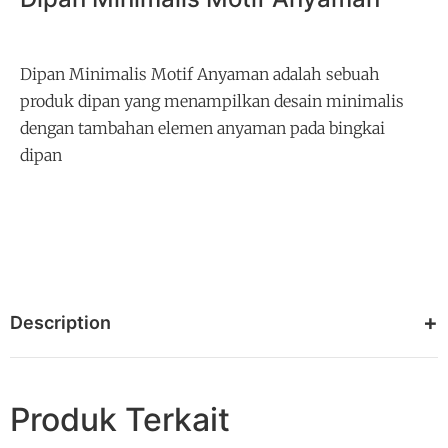
Dipan Minimalis Motif Anyaman adalah sebuah
produk dipan yang menampilkan desain minimalis
dengan tambahan elemen anyaman pada bingkai
dipan
Description
Produk Terkait