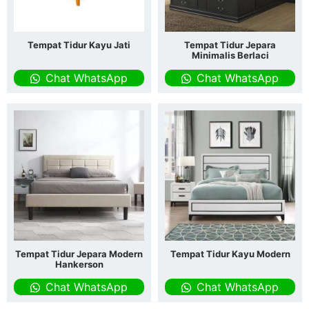
Tempat Tidur Kayu Jati
Tempat Tidur Jepara
Minimalis Berlaci
Chat WhatsApp
Chat WhatsApp
Tempat Tidur Jepara Modern
Tempat Tidur Kayu Modern
Hankerson
Chat WhatsApp
Chat WhatsApp