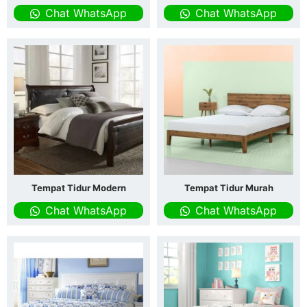
Chat WhatsApp
Chat WhatsApp
Tempat Tidur Modern
Tempat Tidur Murah
Chat WhatsApp
Chat WhatsApp