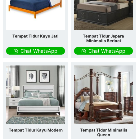
Tempat Tidur Kayu Jati
Tempat Tidur Jepara
Minimalis Berlaci
Chat WhatsApp
Chat WhatsApp
Tempat Tidur Kayu Modern
Tempat Tidur Minimalis
Queen