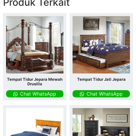
Produk Terkait
Tempat Tidur Jepara Mewah
Tempat Tidur Jati Jepara
Drusilla
Chat WhatsApp
Chat WhatsApp