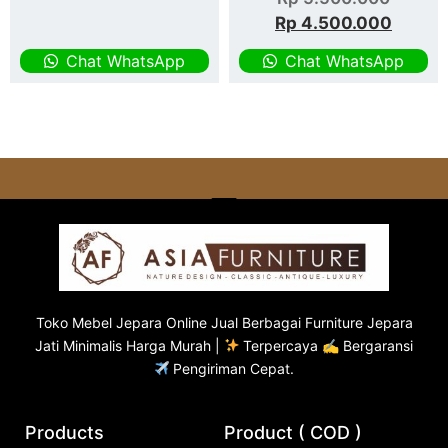
Rp
4.500.000
Chat WhatsApp
Chat WhatsApp
Toko
Mebel Jepara
Online Jual Berbagai Furniture Jepara
Jati Minimalis Harga Murah |
Terpercaya ✍ Bergaransi
Pengiriman Cepat.
Products
Product ( COD )