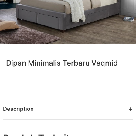
Dipan Minimalis Terbaru Veqmid
Description