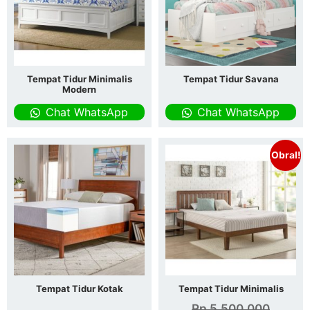
Tempat Tidur Minimalis
Tempat Tidur Savana
Modern
Chat WhatsApp
Chat WhatsApp
Obral!
Tempat Tidur Kotak
Tempat Tidur Minimalis
Rp
5.500.000