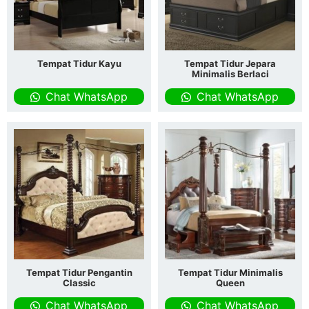
Tempat Tidur Kayu
Tempat Tidur Jepara
Minimalis Berlaci
Chat WhatsApp
Chat WhatsApp
Tempat Tidur Pengantin
Tempat Tidur Minimalis
Classic
Queen
Chat WhatsApp
Chat WhatsApp