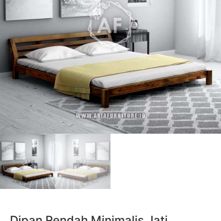
Dipan Rendah Minimalis Jati