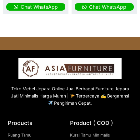
Chat WhatsApp
Chat WhatsApp
Toko
Mebel Jepara
Online Jual Berbagai Furniture Jepara
Jati Minimalis Harga Murah |
Terpercaya ✍ Bergaransi
Pengiriman Cepat.
Products
Product ( COD )
Ruang Tamu
Kursi Tamu Minimalis