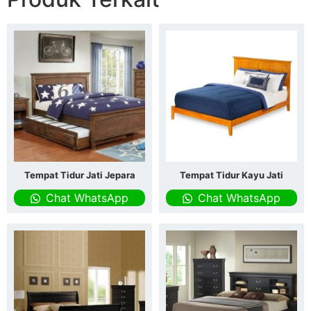
Tempat Tidur Jati Jepara
Tempat Tidur Kayu Jati
Chat WhatsApp
Chat WhatsApp