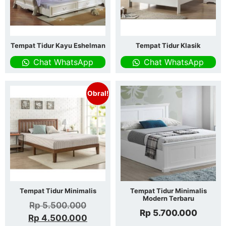
Tempat Tidur Kayu Eshelman
Tempat Tidur Klasik
Chat WhatsApp
Chat WhatsApp
Obral!
Tempat Tidur Minimalis
Tempat Tidur Minimalis
Modern Terbaru
Rp
5.500.000
Rp
5.700.000
Rp
4.500.000