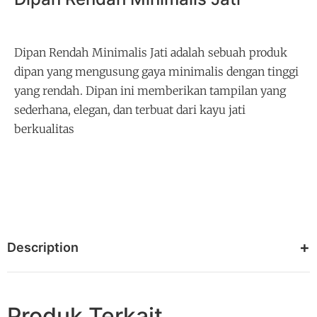
Dipan Rendah Minimalis Jati adalah sebuah produk
dipan yang mengusung gaya minimalis dengan tinggi
yang rendah. Dipan ini memberikan tampilan yang
sederhana, elegan, dan terbuat dari kayu jati
berkualitas
Description
Produk Terkait