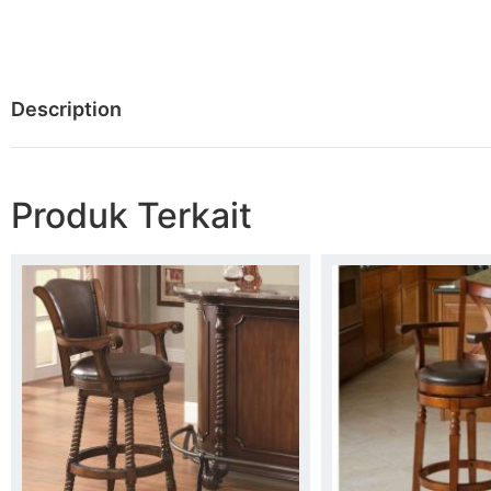
Description
Produk Terkait