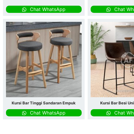
Chat WhatsApp
Chat Wh
Kursi Bar Tinggi Sandaran Empuk
Kursi Bar Besi Un
Chat WhatsApp
Chat Wh