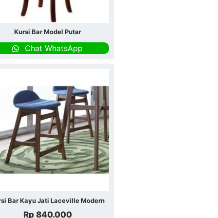
Kursi Bar Model Putar
Chat WhatsApp
si Bar Kayu Jati Laceville Modern
Rp
840.000