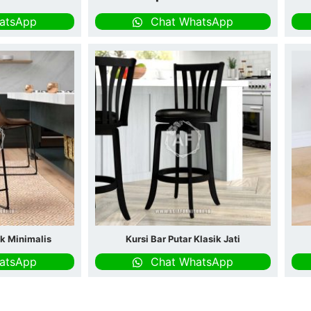
atsApp
Chat WhatsApp
ik Minimalis
Kursi Bar Putar Klasik Jati
atsApp
Chat WhatsApp