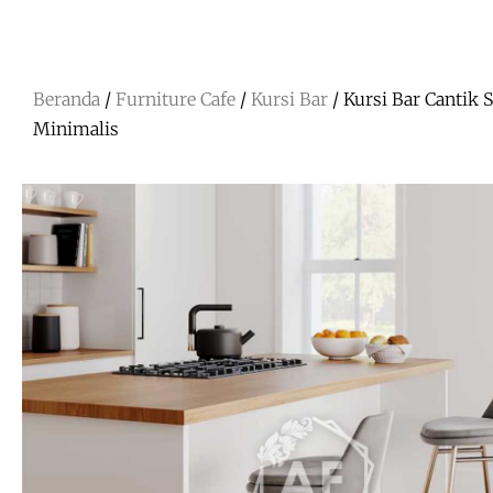
Beranda
/
Furniture Cafe
/
Kursi Bar
/ Kursi Bar Cantik S
Minimalis