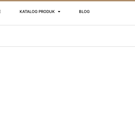
E
KATALOG PRODUK
BLOG