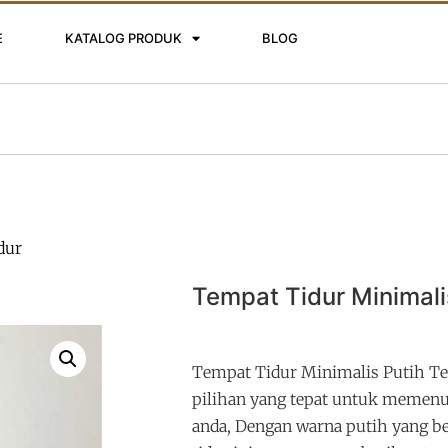
E
KATALOG PRODUK
BLOG
dur
Tempat Tidur Minimali
Tempat Tidur Minimalis Putih Te
pilihan yang tepat untuk memenu
anda, Dengan warna putih yang be