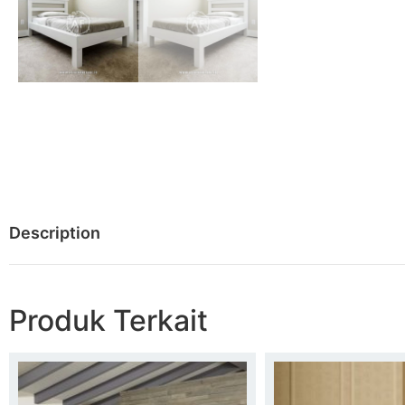
Description
Produk Terkait