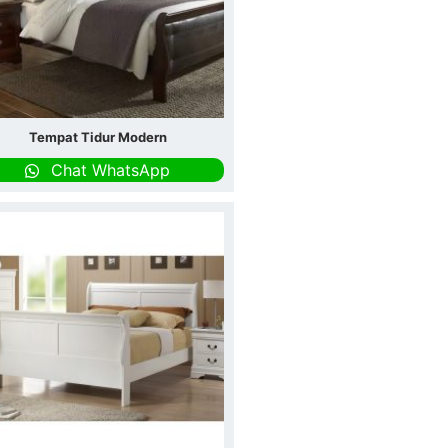
Tempat Tidur Modern
Chat WhatsApp