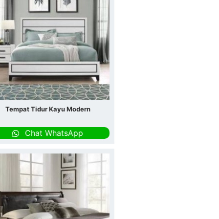
Tempat Tidur Kayu Modern
Chat WhatsApp