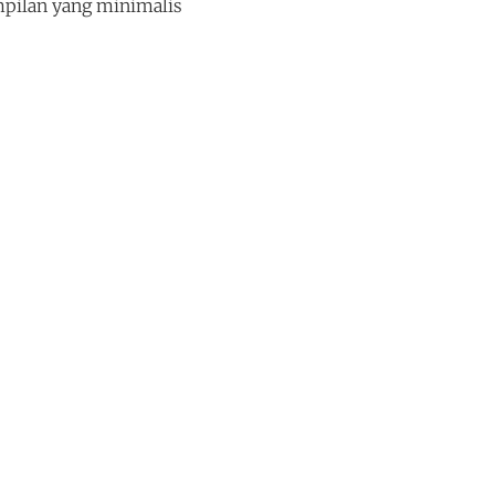
pilan yang minimalis