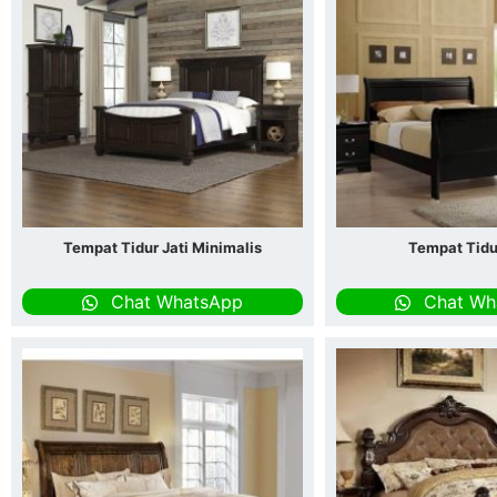
Tempat Tidur Jati Minimalis
Tempat Tidu
Chat WhatsApp
Chat Wh