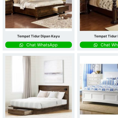
Tempat Tidur Dipan Kayu
Tempat Tidur
Chat WhatsApp
Chat Wh