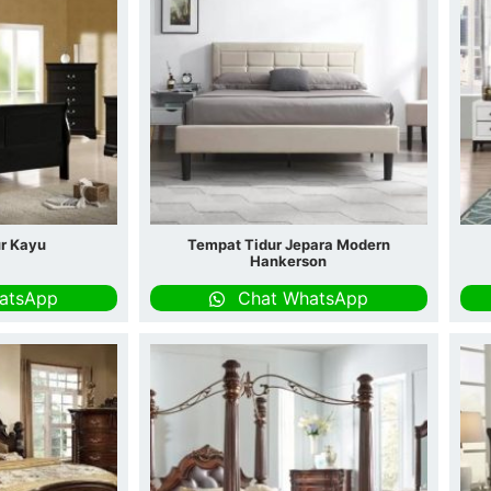
r Kayu
Tempat Tidur Jepara Modern
Hankerson
atsApp
Chat WhatsApp