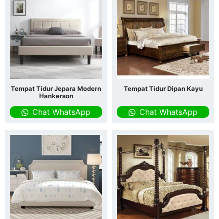
Tempat Tidur Jepara Modern
Tempat Tidur Dipan Kayu
Hankerson
Chat WhatsApp
Chat WhatsApp