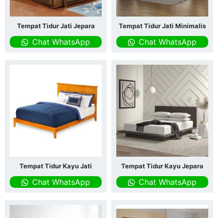
Tempat Tidur Jati Jepara
Tempat Tidur Jati Minimalis
Chat WhatsApp
Chat WhatsApp
Tempat Tidur Kayu Jati
Tempat Tidur Kayu Jepara
Chat WhatsApp
Chat WhatsApp