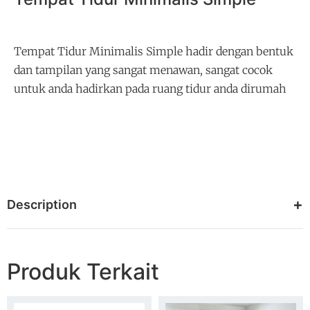
Tempat Tidur Minimalis Simple hadir dengan bentuk
dan tampilan yang sangat menawan, sangat cocok
untuk anda hadirkan pada ruang tidur anda dirumah
Description
Produk Terkait