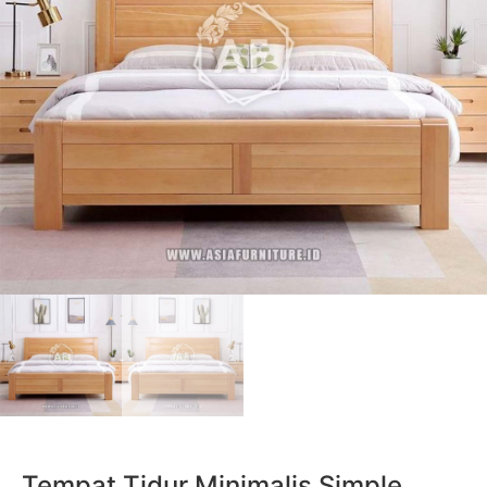
Tempat Tidur Minimalis Simple