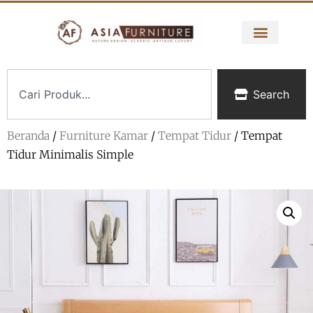
Search
Beranda
/
Furniture Kamar
/
Tempat Tidur
/ Tempat
Tidur Minimalis Simple