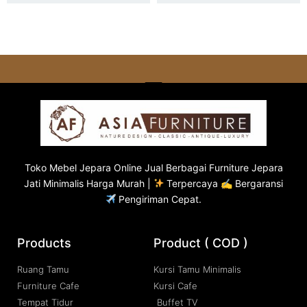
Toko
Mebel Jepara
Online Jual Berbagai Furniture Jepara
Jati Minimalis Harga Murah |
Terpercaya ✍ Bergaransi
Pengiriman Cepat.
Products
Product ( COD )
Ruang Tamu
Kursi Tamu Minimalis
Furniture Cafe
Kursi Cafe
Tempat Tidur
Buffet TV