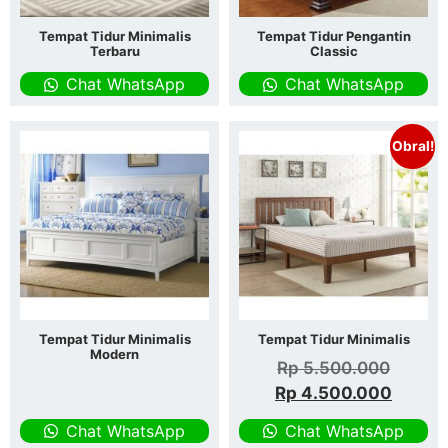
Tempat Tidur Minimalis
Tempat Tidur Pengantin
Terbaru
Classic
Chat WhatsApp
Chat WhatsApp
Obral!
Tempat Tidur Minimalis
Tempat Tidur Minimalis
Modern
Rp
5.500.000
Rp
4.500.000
Chat WhatsApp
Chat WhatsApp